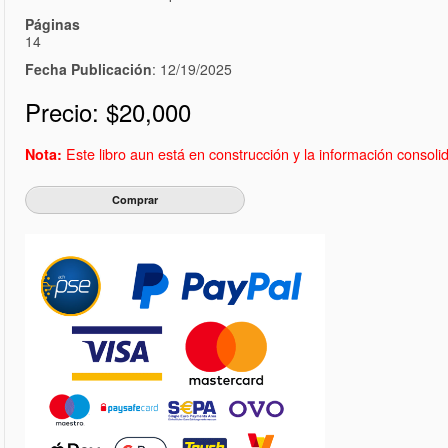
Páginas
14
Fecha Publicación
: 12/19/2025
Precio:
$20,000
Este libro aun está en construcción y la información consol
Nota: