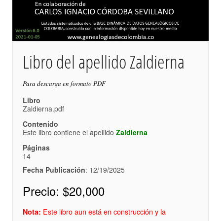
Libro del apellido Zaldierna
Para descarga en formato PDF
Libro
Zaldierna.pdf
Contenido
Este libro contiene el apellido
Zaldierna
Páginas
14
Fecha Publicación
: 12/19/2025
Precio:
$20,000
Este libro aun está en construcción y la
Nota: