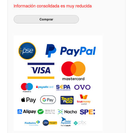
información consolidada es muy reducida