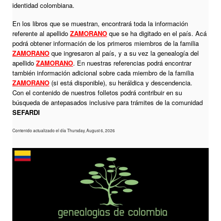
identidad colombiana.
En los libros que se muestran, encontrará toda la información
referente al apellido
ZAMORANO
que se ha digitado en el país. Acá
podrá obtener información de los primeros miembros de la familia
ZAMORANO
que ingresaron al país, y a su vez la genealogía del
apellido
ZAMORANO
. En nuestras referencias podrá encontrar
también información adicional sobre cada miembro de la familia
ZAMORANO
(si está disponible), su heráldica y descendencia.
Con el contenido de nuestros folletos podrá contribuir en su
búsqueda de antepasados inclusive para trámites de la comunidad
SEFARDI
Contenido actualizado el día Thursday, August 6, 2026