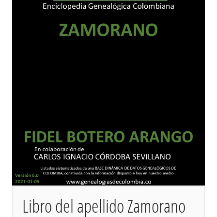
Libro del apellido Zamorano