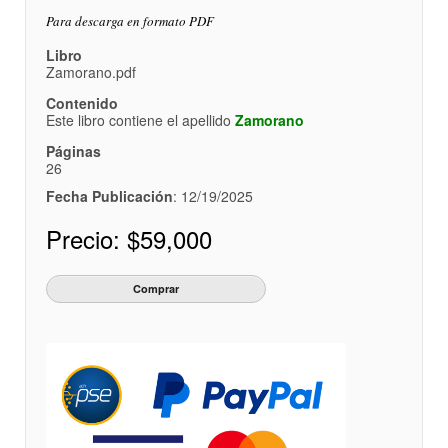
Para descarga en formato PDF
Libro
Zamorano.pdf
Contenido
Este libro contiene el apellido
Zamorano
Páginas
26
Fecha Publicación
: 12/19/2025
Precio:
$59,000