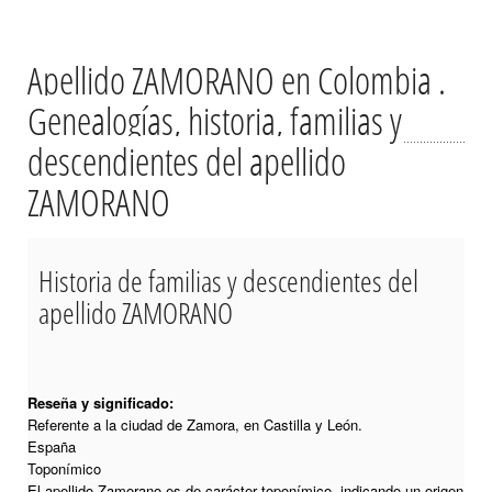
Apellido ZAMORANO en Colombia .
Genealogías, historia, familias y
descendientes del apellido
ZAMORANO
Historia de familias y descendientes del
apellido ZAMORANO
Reseña y significado:
Referente a la ciudad de Zamora, en Castilla y León.
España
Toponímico
El apellido Zamorano es de carácter toponímico, indicando un origen