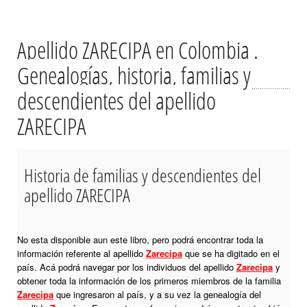
Apellido ZARECIPA en Colombia .
Genealogías, historia, familias y
descendientes del apellido
ZARECIPA
Historia de familias y descendientes del
apellido ZARECIPA
No esta disponible aun este libro, pero podrá encontrar toda la
información referente al apellido
Zarecipa
que se ha digitado en el
país. Acá podrá navegar por los individuos del apellido
Zarecipa
y
obtener toda la información de los primeros miembros de la familia
Zarecipa
que ingresaron al país, y a su vez la genealogía del