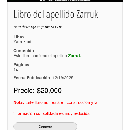
Libro del apellido Zarruk
Para descarga en formato PDF
Libro
Zarruk.pdf
Contenido
Este libro contiene el apellido
Zarruk
Páginas
14
Fecha Publicación
: 12/19/2025
Precio:
$20,000
Este libro aun está en construcción y la
Nota:
información consolidada es muy reducida