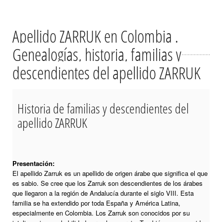
Apellido ZARRUK en Colombia .
Genealogías, historia, familias y
descendientes del apellido ZARRUK
Historia de familias y descendientes del
apellido ZARRUK
Presentación:
El apellido Zarruk es un apellido de origen árabe que significa el que
es sabio. Se cree que los Zarruk son descendientes de los árabes
que llegaron a la región de Andalucía durante el siglo VIII. Esta
familia se ha extendido por toda España y América Latina,
especialmente en Colombia. Los Zarruk son conocidos por su