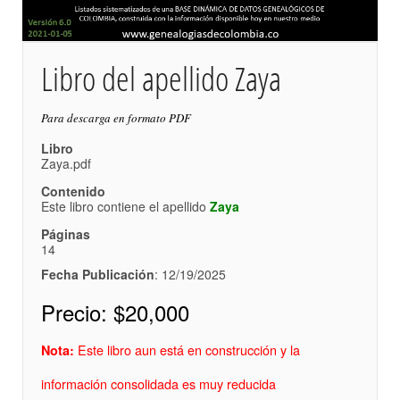
Libro del apellido Zaya
Para descarga en formato PDF
Libro
Zaya.pdf
Contenido
Este libro contiene el apellido
Zaya
Páginas
14
Fecha Publicación
: 12/19/2025
Precio:
$20,000
Este libro aun está en construcción y la
Nota:
información consolidada es muy reducida