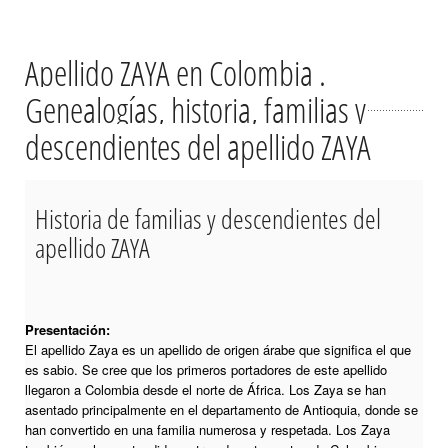
Apellido ZAYA en Colombia .
Genealogías, historia, familias y
descendientes del apellido ZAYA
Historia de familias y descendientes del
apellido ZAYA
Presentación:
El apellido Zaya es un apellido de origen árabe que significa el que
es sabio. Se cree que los primeros portadores de este apellido
llegaron a Colombia desde el norte de África. Los Zaya se han
asentado principalmente en el departamento de Antioquia, donde se
han convertido en una familia numerosa y respetada. Los Zaya