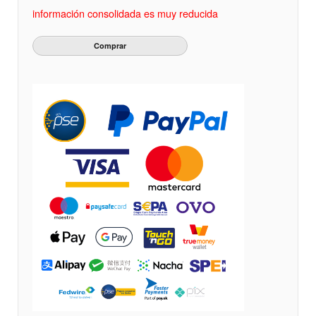
información consolidada es muy reducida