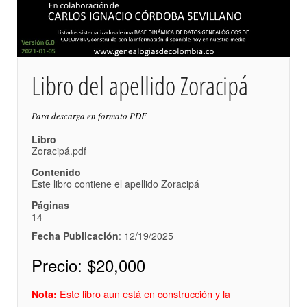
Libro del apellido Zoracipá
Para descarga en formato PDF
Libro
Zoracipá.pdf
Contenido
Este libro contiene el apellido Zoracipá
Páginas
14
Fecha Publicación
: 12/19/2025
Precio:
$20,000
Este libro aun está en construcción y la
Nota: