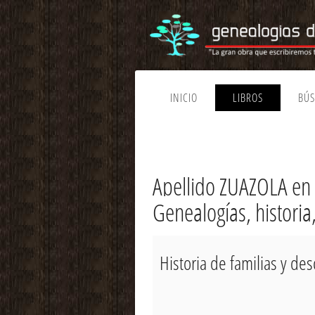
INICIO
LIBROS
BÚ
Apellido ZUAZOLA en
Genealogías, historia
Historia de familias y de