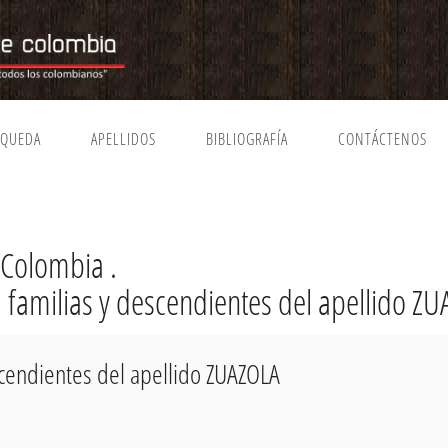
SQUEDA
APELLIDOS
BIBLIOGRAFÍA
CONTÁCTENOS
 Colombia .
, familias y descendientes del apellido Z
scendientes del apellido ZUAZOLA