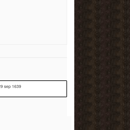
29 sep 1639