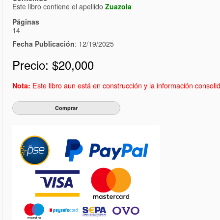
Este libro contiene el apellido
Zuazola
Páginas
14
Fecha Publicación
: 12/19/2025
Precio:
$20,000
Este libro aun está en construcción y la información consol
Nota: