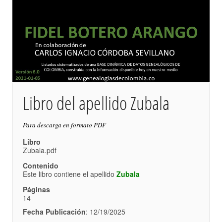
Libro del apellido Zubala
Para descarga en formato PDF
Libro
Zubala.pdf
Contenido
Este libro contiene el apellido
Zubala
Páginas
14
Fecha Publicación
: 12/19/2025