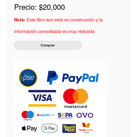
Precio:
$20,000
Este libro aun está en construcción y la
Nota:
información consolidada es muy reducida