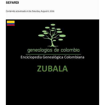
SEFARDI
Contenido actualizado el día Saturday, August 8, 2026