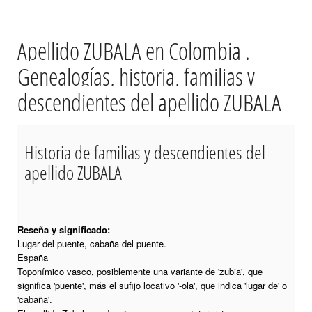
Apellido ZUBALA en Colombia .
Genealogías, historia, familias y
descendientes del apellido ZUBALA
Historia de familias y descendientes del
apellido ZUBALA
Reseña y significado:
Lugar del puente, cabaña del puente.
España
Toponímico vasco, posiblemente una variante de 'zubia', que
significa 'puente', más el sufijo locativo '-ola', que indica 'lugar de' o
'cabaña'.