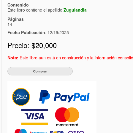
Contenido
Este libro contiene el apellido
Zugulandia
Páginas
14
Fecha Publicación
: 12/19/2025
Precio:
$20,000
Este libro aun está en construcción y la información consol
Nota: