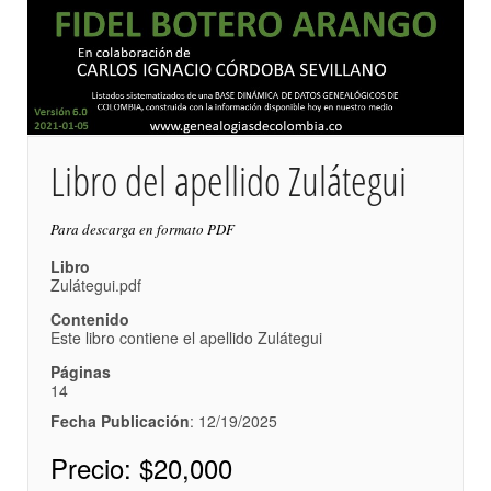
Libro del apellido Zulátegui
Para descarga en formato PDF
Libro
Zulátegui.pdf
Contenido
Este libro contiene el apellido Zulátegui
Páginas
14
Fecha Publicación
: 12/19/2025
Precio:
$20,000