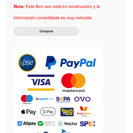
Este libro aun está en construcción y la
Nota:
información consolidada es muy reducida