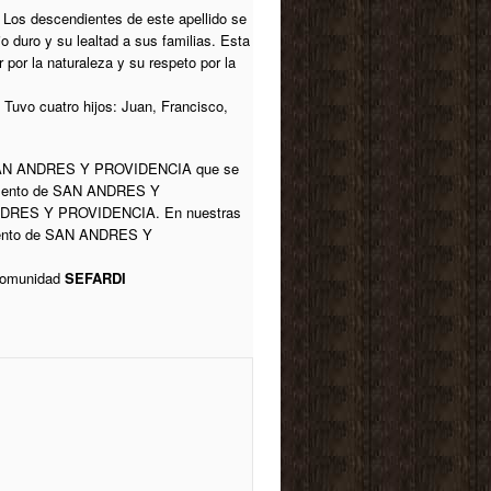
o. Los descendientes de este apellido se
 duro y su lealtad a sus familias. Esta
 por la naturaleza y su respeto por la
 Tuvo cuatro hijos: Juan, Francisco,
 SAN ANDRES Y PROVIDENCIA que se
amento de SAN ANDRES Y
NDRES Y PROVIDENCIA. En nuestras
mento de SAN ANDRES Y
 comunidad
SEFARDI