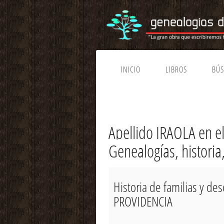
INICIO
LIBROS
BÚ
Apellido IRAOLA en 
Genealogías, historia
Historia de familias y d
PROVIDENCIA