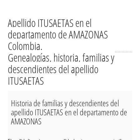
Apellido ITUSAETAS en el
departamento de AMAZONAS
Colombia.
Genealogías, historia, familias y
descendientes del apellido
ITUSAETAS
Historia de familias y descendientes del
apellido ITUSAETAS en el departamento de
AMAZONAS