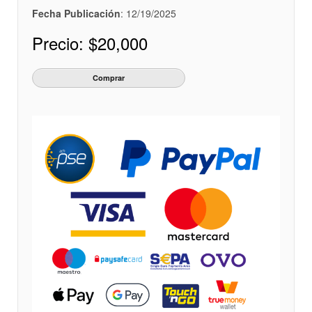
Fecha Publicación
: 12/19/2025
Precio:
$20,000