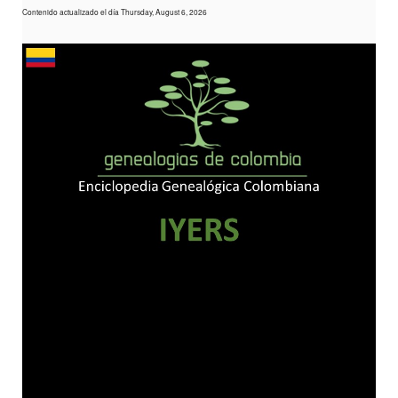
Contenido actualizado el día Thursday, August 6, 2026