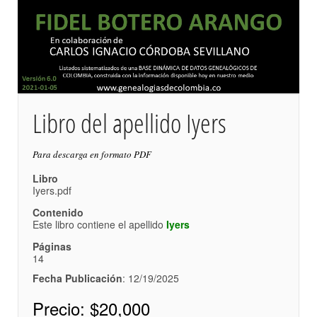
Libro del apellido Iyers
Para descarga en formato PDF
Libro
Iyers.pdf
Contenido
Este libro contiene el apellido
Iyers
Páginas
14
Fecha Publicación
: 12/19/2025
Precio:
$20,000