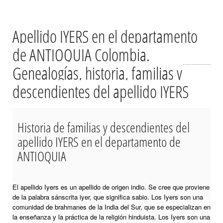
Apellido IYERS en el departamento
de ANTIOQUIA Colombia.
Genealogías, historia, familias y
descendientes del apellido IYERS
Historia de familias y descendientes del
apellido IYERS en el departamento de
ANTIOQUIA
El apellido Iyers es un apellido de origen indio. Se cree que proviene
de la palabra sánscrita iyer, que significa sabio. Los Iyers son una
comunidad de brahmanes de la India del Sur, que se especializan en
la enseñanza y la práctica de la religión hinduista. Los Iyers son una