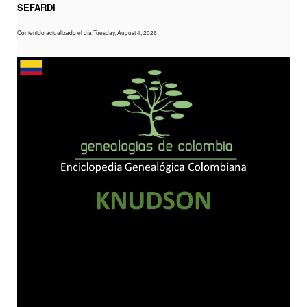
SEFARDI
Contenido actualizado el día Tuesday, August 4, 2026