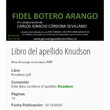
Libro del apellido Knudson
Para descarga en formato PDF
Libro
Knudson.pdf
Contenido
Este libro contiene el apellido
Knudson
Páginas
14
Fecha Publicación
: 12/19/2025