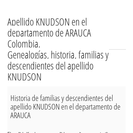
Apellido KNUDSON en el
departamento de ARAUCA
Colombia.
Genealogías, historia, familias y
descendientes del apellido
KNUDSON
Historia de familias y descendientes del
apellido KNUDSON en el departamento de
ARAUCA