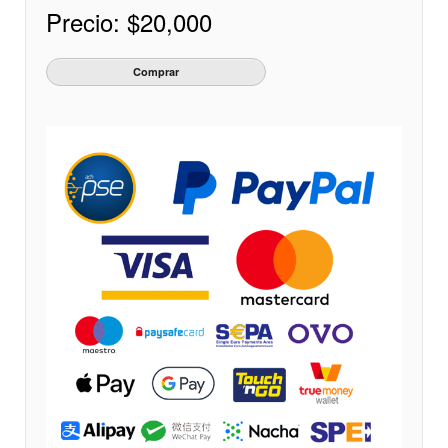
Precio:
$20,000