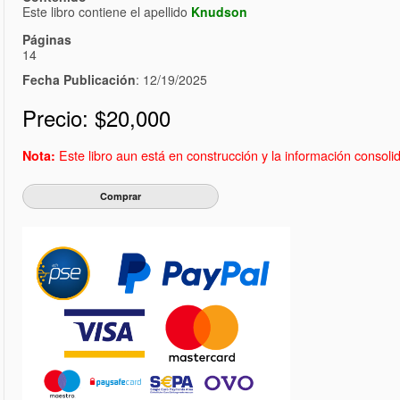
Este libro contiene el apellido
Knudson
Páginas
14
Fecha Publicación
: 12/19/2025
Precio:
$20,000
Este libro aun está en construcción y la información consol
Nota: