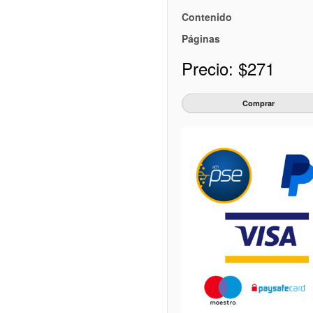
Contenido
Páginas
Precio:
$271