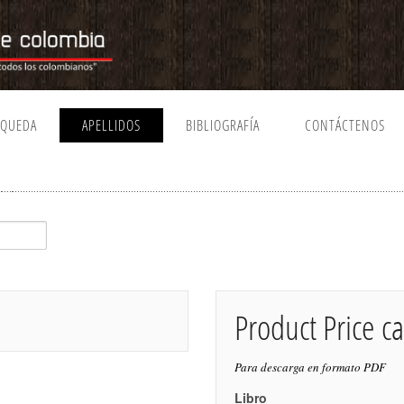
SQUEDA
APELLIDOS
BIBLIOGRAFÍA
CONTÁCTENOS
Product Price ca
Para descarga en formato PDF
Libro