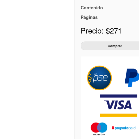
Contenido
Páginas
Precio:
$271