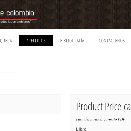
SQUEDA
APELLIDOS
BIBLIOGRAFÍA
CONTÁCTENOS
Product Price ca
Para descarga en formato PDF
Libro