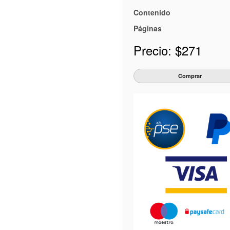
Contenido
Páginas
Precio:
$271