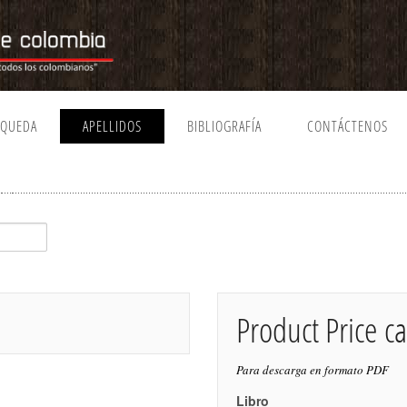
SQUEDA
APELLIDOS
BIBLIOGRAFÍA
CONTÁCTENOS
Product Price ca
Para descarga en formato PDF
Libro