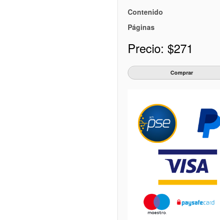
Contenido
Páginas
Precio:
$271