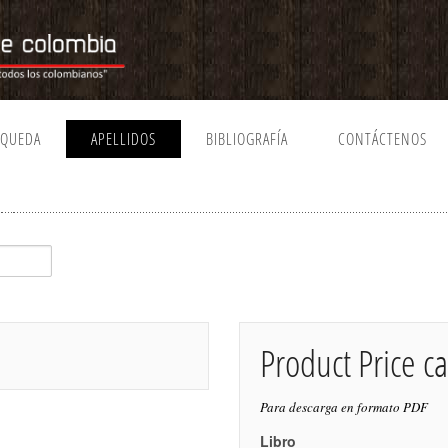
SQUEDA
APELLIDOS
BIBLIOGRAFÍA
CONTÁCTENOS
Product Price ca
Para descarga en formato PDF
Libro