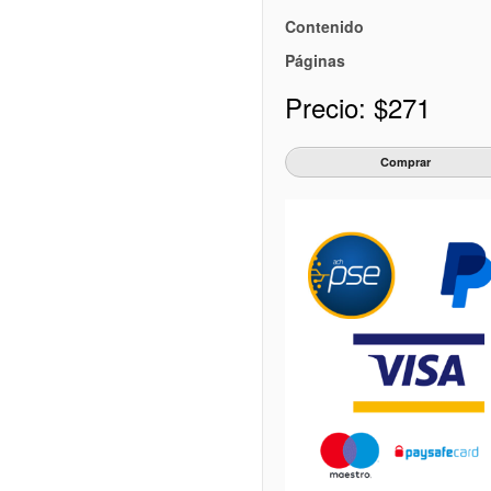
Contenido
Páginas
Precio:
$271