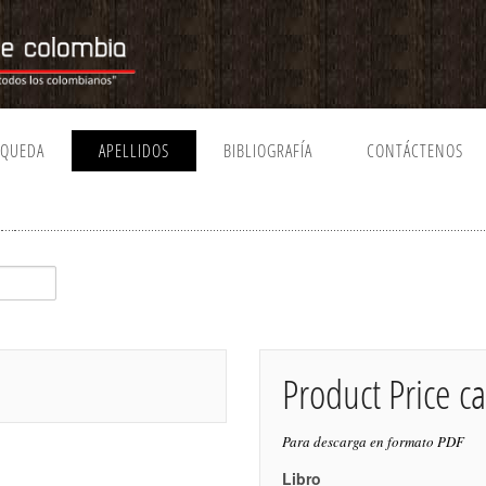
SQUEDA
APELLIDOS
BIBLIOGRAFÍA
CONTÁCTENOS
Product Price ca
Para descarga en formato PDF
Libro