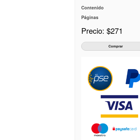
Contenido
Páginas
Precio:
$271