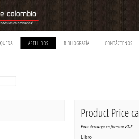
SQUEDA
APELLIDOS
BIBLIOGRAFÍA
CONTÁCTENOS
Product Price ca
Para descarga en formato PDF
Libro