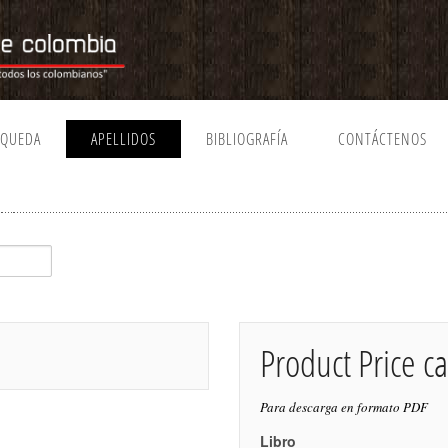
SQUEDA
APELLIDOS
BIBLIOGRAFÍA
CONTÁCTENOS
Product Price ca
Para descarga en formato PDF
Libro