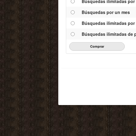
Búsquedas ilimitadas por 
Búsquedas por un mes
Búsquedas ilimitadas por
Búsquedas ilimitadas de p