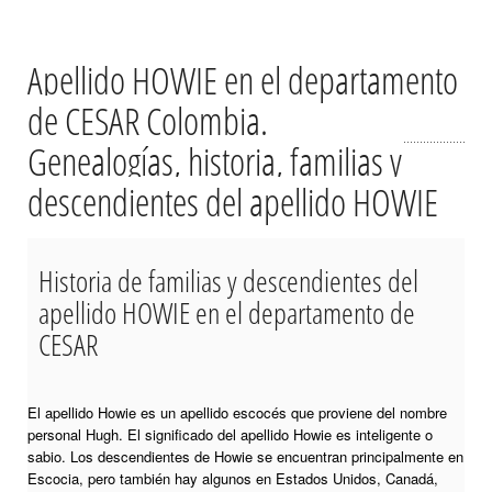
Apellido HOWIE en el departamento
de CESAR Colombia.
Genealogías, historia, familias y
descendientes del apellido HOWIE
Historia de familias y descendientes del
apellido HOWIE en el departamento de
CESAR
El apellido Howie es un apellido escocés que proviene del nombre
personal Hugh. El significado del apellido Howie es inteligente o
sabio. Los descendientes de Howie se encuentran principalmente en
Escocia, pero también hay algunos en Estados Unidos, Canadá,