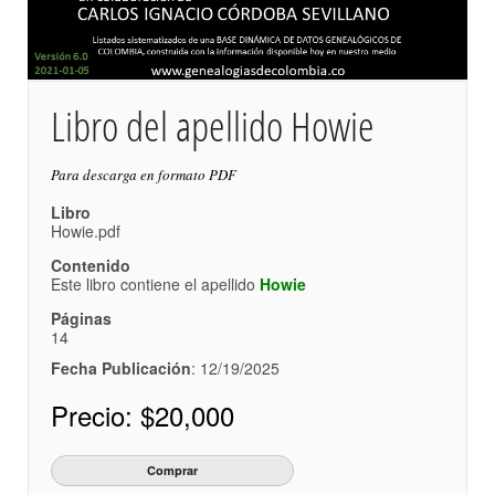
Libro del apellido Howie
Para descarga en formato PDF
Libro
Howie.pdf
Contenido
Este libro contiene el apellido
Howie
Páginas
14
Fecha Publicación
: 12/19/2025
Precio:
$20,000