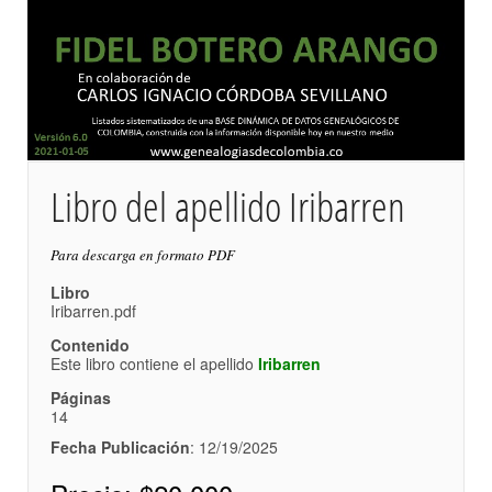
Libro del apellido Iribarren
Para descarga en formato PDF
Libro
Iribarren.pdf
Contenido
Este libro contiene el apellido
Iribarren
Páginas
14
Fecha Publicación
: 12/19/2025