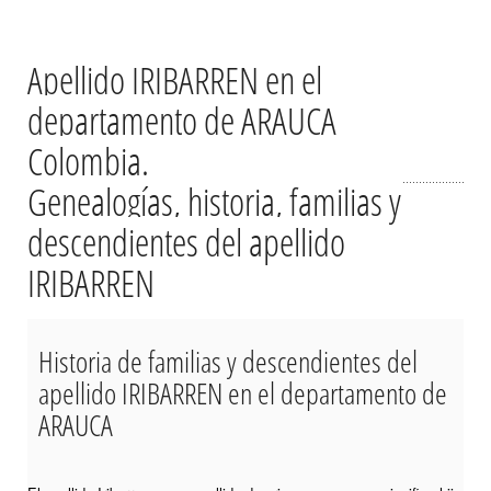
Apellido IRIBARREN en el
departamento de ARAUCA
Colombia.
Genealogías, historia, familias y
descendientes del apellido
IRIBARREN
Historia de familias y descendientes del
apellido IRIBARREN en el departamento de
ARAUCA