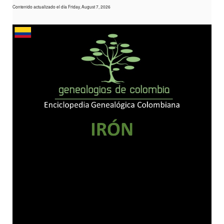
Contenido actualizado el día Friday, August 7, 2026