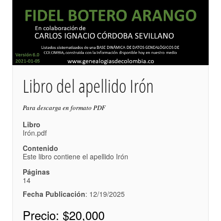
Libro del apellido Irón
Para descarga en formato PDF
Libro
Irón.pdf
Contenido
Este libro contiene el apellido Irón
Páginas
14
Fecha Publicación
: 12/19/2025
Precio:
$20,000