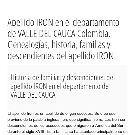
Apellido IRON en el departamento
de VALLE DEL CAUCA Colombia.
Genealogías, historia, familias y
descendientes del apellido IRON
Historia de familias y descendientes del
apellido IRON en el departamento de
VALLE DEL CAUCA
El apellido Iron es un apellido de origen escocés. Se cree que
proviene de la palabra inglesa iron, que significa hierro. Los Iron son
descendientes de los escoceses que emigraron a América del Sur
durante el siglo XVIII. Esta familia se ha asentado principalmente en