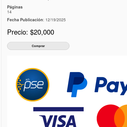
Páginas
14
Fecha Publicación
: 12/19/2025
Precio:
$20,000