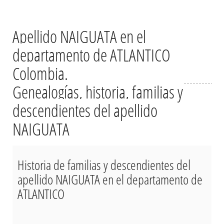
Apellido NAIGUATA en el
departamento de ATLANTICO
Colombia.
Genealogías, historia, familias y
descendientes del apellido
NAIGUATA
Historia de familias y descendientes del
apellido NAIGUATA en el departamento de
ATLANTICO