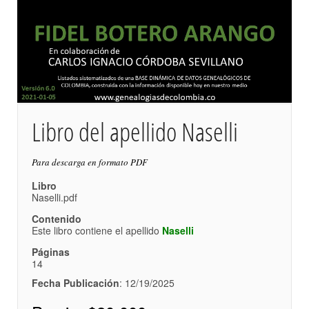
Libro del apellido Naselli
Para descarga en formato PDF
Libro
Naselli.pdf
Contenido
Este libro contiene el apellido
Naselli
Páginas
14
Fecha Publicación
: 12/19/2025