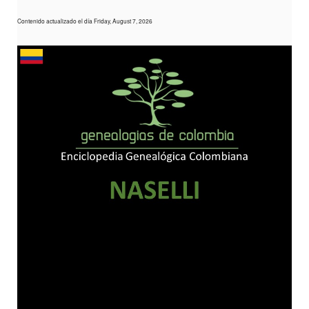
Contenido actualizado el día Friday, August 7, 2026