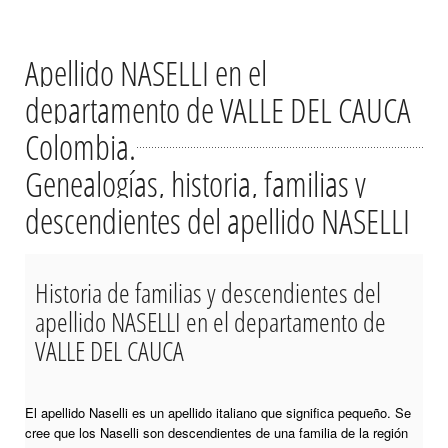
Apellido NASELLI en el
departamento de VALLE DEL CAUCA
Colombia.
Genealogías, historia, familias y
descendientes del apellido NASELLI
Historia de familias y descendientes del
apellido NASELLI en el departamento de
VALLE DEL CAUCA
El apellido Naselli es un apellido italiano que significa pequeño. Se
cree que los Naselli son descendientes de una familia de la región