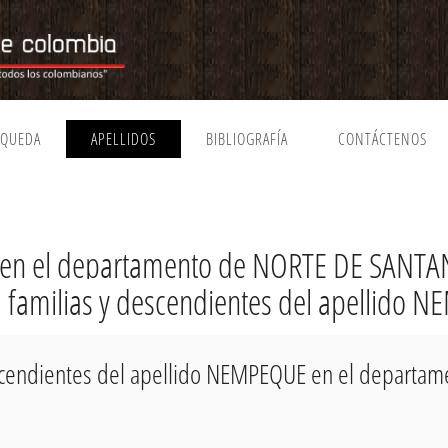
SQUEDA
APELLIDOS
BIBLIOGRAFÍA
CONTÁCTENOS
en el departamento de NORTE DE SANTA
a, familias y descendientes del apellido
descendientes del apellido NEMPEQUE en el departa