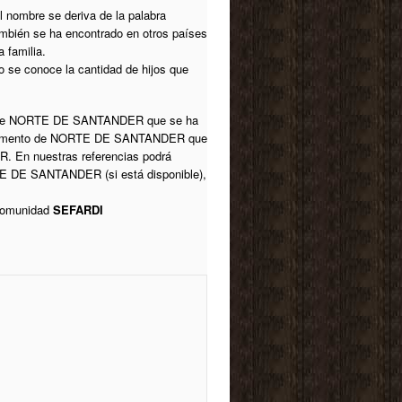
l nombre se deriva de la palabra
ambién se ha encontrado en otros países
 familia.
 se conoce la cantidad de hijos que
 de NORTE DE SANTANDER que se ha
tamento de NORTE DE SANTANDER que
En nuestras referencias podrá
E DE SANTANDER (si está disponible),
 comunidad
SEFARDI