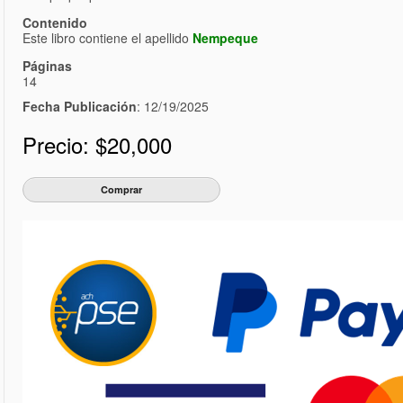
Contenido
Este libro contiene el apellido
Nempeque
Páginas
14
Fecha Publicación
: 12/19/2025
Precio:
$20,000