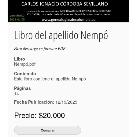
Libro del apellido Nempó
Para descarga en formato PDF
Libro
Nempó.pdf
Contenido
Este libro contiene el apellido Nempó
Páginas
14
Fecha Publicación
: 12/19/2025
Precio:
$20,000