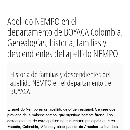
Apellido NEMPO en el
departamento de BOYACA Colombia.
Genealogías, historia, familias y
descendientes del apellido NEMPO
Historia de familias y descendientes del
apellido NEMPO en el departamento de
BOYACA
El apellido Nempo es un apellido de origen español. Se cree que
proviene de la palabra nempo, que significa hombre fuerte. Los
descendientes de este apellido se encuentran principalmente en
España, Colombia, México y otros países de América Latina. Los