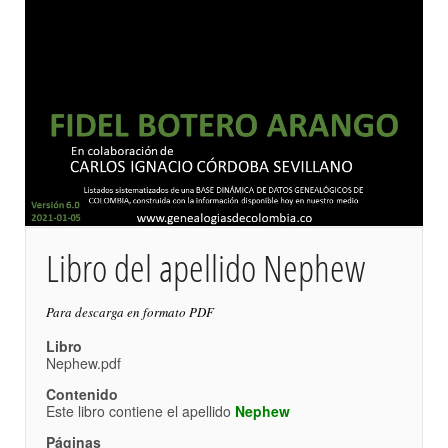
Libro del apellido Nephew
Para descarga en formato PDF
Libro
Nephew.pdf
Contenido
Este libro contiene el apellido
Nephew
Páginas