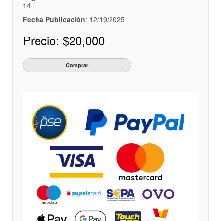
14
Fecha Publicación
: 12/19/2025
Precio:
$20,000