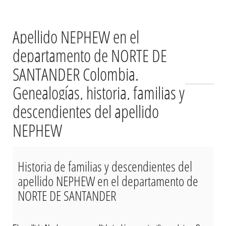
Apellido NEPHEW en el
departamento de NORTE DE
SANTANDER Colombia.
Genealogías, historia, familias y
descendientes del apellido
NEPHEW
Historia de familias y descendientes del
apellido NEPHEW en el departamento de
NORTE DE SANTANDER