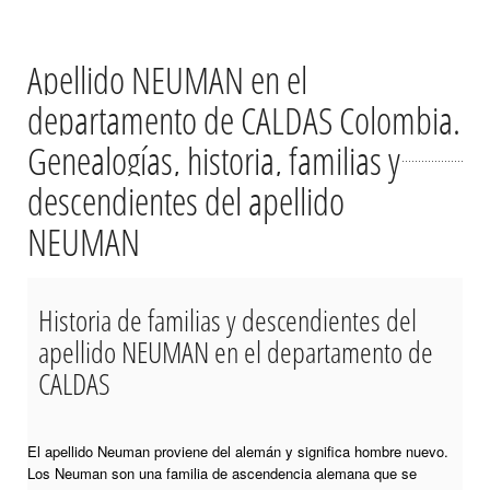
Apellido NEUMAN en el
departamento de CALDAS Colombia.
Genealogías, historia, familias y
descendientes del apellido
NEUMAN
Historia de familias y descendientes del
apellido NEUMAN en el departamento de
CALDAS
El apellido Neuman proviene del alemán y significa hombre nuevo.
Los Neuman son una familia de ascendencia alemana que se