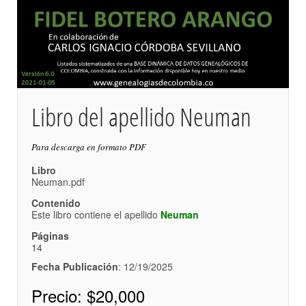
Libro del apellido Neuman
Para descarga en formato PDF
Libro
Neuman.pdf
Contenido
Este libro contiene el apellido
Neuman
Páginas
14
Fecha Publicación
: 12/19/2025
Precio:
$20,000