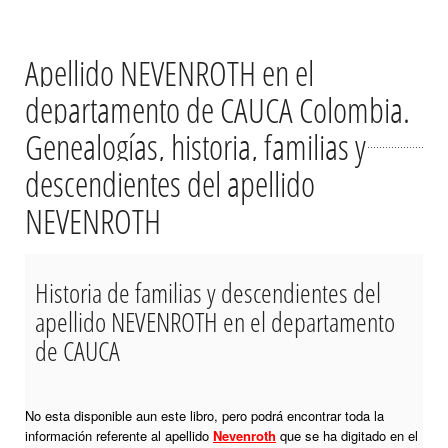
Apellido NEVENROTH en el
departamento de CAUCA Colombia.
Genealogías, historia, familias y
descendientes del apellido
NEVENROTH
Historia de familias y descendientes del
apellido NEVENROTH en el departamento
de CAUCA
No esta disponible aun este libro, pero podrá encontrar toda la
información referente al apellido
Nevenroth
que se ha digitado en el