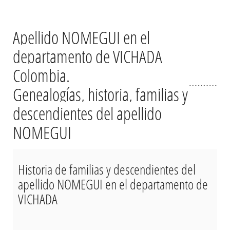
Apellido NOMEGUI en el
departamento de VICHADA
Colombia.
Genealogías, historia, familias y
descendientes del apellido
NOMEGUI
Historia de familias y descendientes del
apellido NOMEGUI en el departamento de
VICHADA