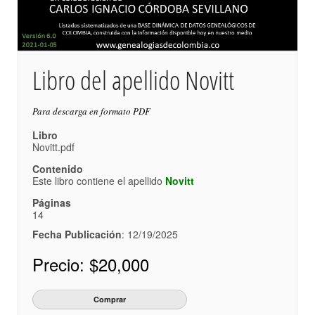
Libro del apellido Novitt
Para descarga en formato PDF
Libro
Novitt.pdf
Contenido
Este libro contiene el apellido
Novitt
Páginas
14
Fecha Publicación
: 12/19/2025
Precio:
$20,000