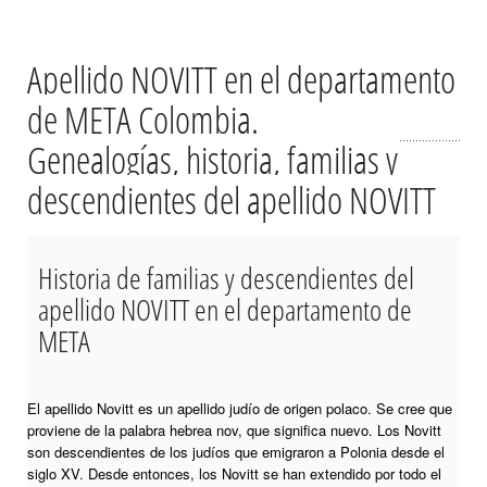
Apellido NOVITT en el departamento
de META Colombia.
Genealogías, historia, familias y
descendientes del apellido NOVITT
Historia de familias y descendientes del
apellido NOVITT en el departamento de
META
El apellido Novitt es un apellido judío de origen polaco. Se cree que
proviene de la palabra hebrea nov, que significa nuevo. Los Novitt
son descendientes de los judíos que emigraron a Polonia desde el
siglo XV. Desde entonces, los Novitt se han extendido por todo el