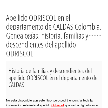
Apellido ODRISCOL en el
departamento de CALDAS Colombia.
Genealogías, historia, familias y
descendientes del apellido
ODRISCOL
Historia de familias y descendientes del
apellido ODRISCOL en el departamento de
CALDAS
No esta disponible aun este libro, pero podrá encontrar toda la
información referente al apellido
Odriscol
que se ha digitado en el