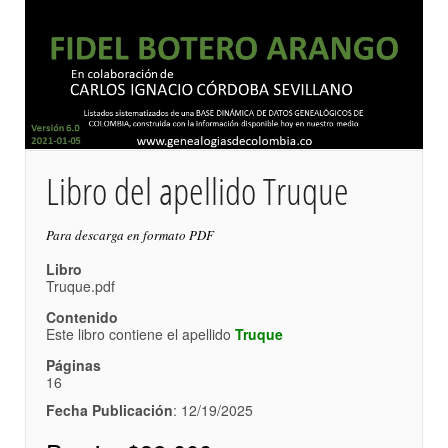
Libro del apellido Truque
Para descarga en formato PDF
Libro
Truque.pdf
Contenido
Este libro contiene el apellido
Truque
Páginas
16
Fecha Publicación
: 12/19/2025