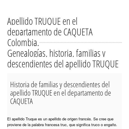
Apellido TRUQUE en el
departamento de CAQUETA
Colombia.
Genealogías, historia, familias y
descendientes del apellido TRUQUE
Historia de familias y descendientes del
apellido TRUQUE en el departamento de
CAQUETA
El apellido Truque es un apellido de origen francés. Se cree que
proviene de la palabra francesa truc, que significa truco o engaño.