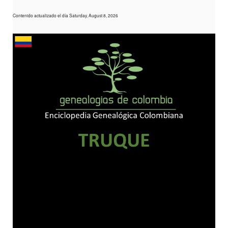
Contenido actualizado el día Saturday, August 8, 2026