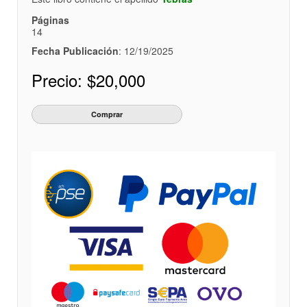
Páginas
14
Fecha Publicación
: 12/19/2025
Precio:
$20,000