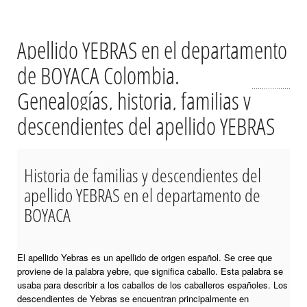
Apellido YEBRAS en el departamento
de BOYACA Colombia.
Genealogías, historia, familias y
descendientes del apellido YEBRAS
Historia de familias y descendientes del
apellido YEBRAS en el departamento de
BOYACA
El apellido Yebras es un apellido de origen español. Se cree que
proviene de la palabra yebre, que significa caballo. Esta palabra se
usaba para describir a los caballos de los caballeros españoles. Los
descendientes de Yebras se encuentran principalmente en