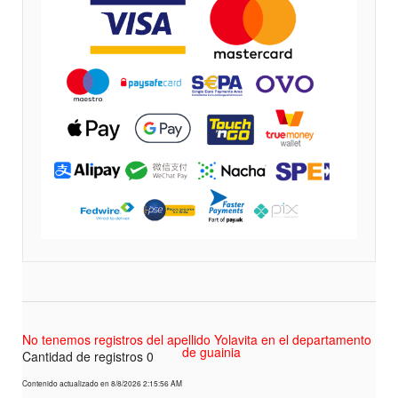
No tenemos registros del apellido Yolavita en el departamento
de guainia
Cantidad de registros 0
Contenido actualizado en 8/8/2026 2:15:56 AM