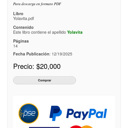
Para descarga en formato PDF
Libro
Yolavita.pdf
Contenido
Este libro contiene el apellido
Yolavita
Páginas
14
Fecha Publicación
: 12/19/2025
Precio:
$20,000