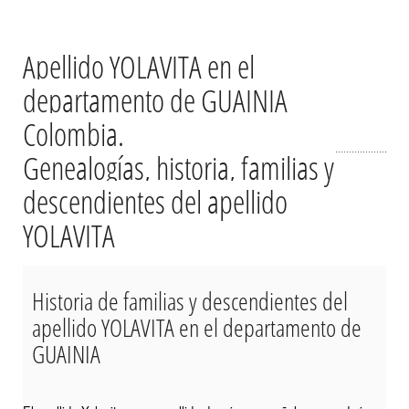
Apellido YOLAVITA en el
departamento de GUAINIA
Colombia.
Genealogías, historia, familias y
descendientes del apellido
YOLAVITA
Historia de familias y descendientes del
apellido YOLAVITA en el departamento de
GUAINIA