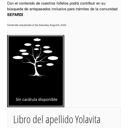
Con el contenido de nuestros folletos podrá contribuir en su
búsqueda de antepasados inclusive para trámites de la comunidad
SEFARDI
Contenido actualizado el día Saturday, August 8, 2026
Libro del apellido Yolavita