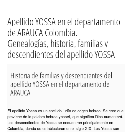
Apellido YOSSA en el departamento
de ARAUCA Colombia.
Genealogías, historia, familias y
descendientes del apellido YOSSA
Historia de familias y descendientes del
apellido YOSSA en el departamento de
ARAUCA
El apellido Yossa es un apellido judío de origen hebreo. Se cree que
proviene de la palabra hebrea yossef, que significa Dios aumentará.
Los descendientes de Yossa se encuentran principalmente en
Colombia, donde se establecieron en el siglo XIX. Los Yossa son