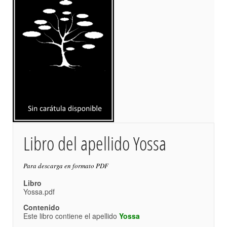
Libro del apellido Yossa
Para descarga en formato PDF
Libro
Yossa.pdf
Contenido
Este libro contiene el apellido
Yossa