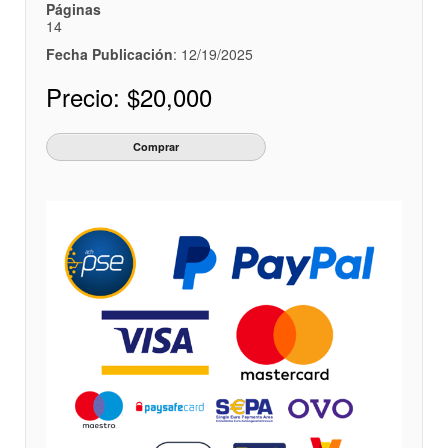
Páginas
14
Fecha Publicación
: 12/19/2025
Precio:
$20,000