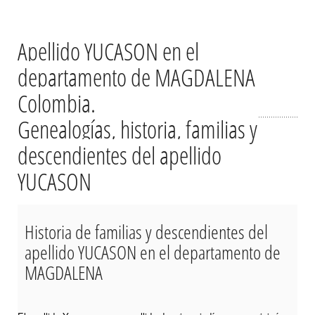
Apellido YUCASON en el
departamento de MAGDALENA
Colombia.
Genealogías, historia, familias y
descendientes del apellido
YUCASON
Historia de familias y descendientes del
apellido YUCASON en el departamento de
MAGDALENA