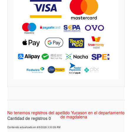
No tenemos registros del apellido Yucason en el departamento
de magdalena
Cantidad de registros 0
Contenido actualizado en 8/9/2026 3:33:28 AM