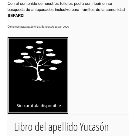
Con el contenido de nuestros folletos podrá contribuir en su
búsqueda de antepasados inclusive para trámites de la comunidad
SEFARDI
Contenido actualizado el día Sunday, August 9, 2026
Libro del apellido Yucasón