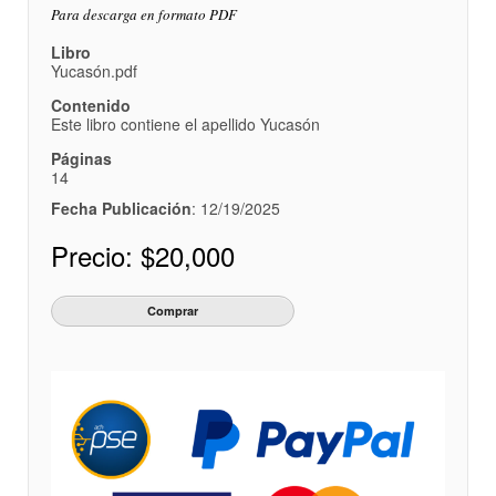
Para descarga en formato PDF
Libro
Yucasón.pdf
Contenido
Este libro contiene el apellido Yucasón
Páginas
14
Fecha Publicación
: 12/19/2025
Precio:
$20,000