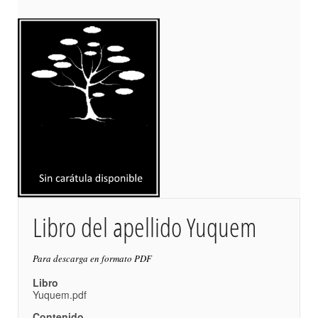
Libro del apellido Yuquem
Para descarga en formato PDF
Libro
Yuquem.pdf
Contenido