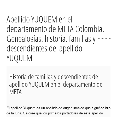
Apellido YUQUEM en el
departamento de META Colombia.
Genealogías, historia, familias y
descendientes del apellido
YUQUEM
Historia de familias y descendientes del
apellido YUQUEM en el departamento de
META
El apellido Yuquem es un apellido de origen incaico que significa hijo
de la luna. Se cree que los primeros portadores de este apellido