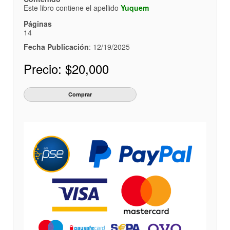
Este libro contiene el apellido
Yuquem
Páginas
14
Fecha Publicación
: 12/19/2025
Precio:
$20,000