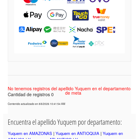
No tenemos registros del apellido Yuquem en el departamento
de meta
Cantidad de registros 0
Contenido actualizado en 8/6/2026 10:41:54 AM
Encuentra el apellido Yuquem por departamento:
Yuquem en AMAZONAS
|
Yuquem en ANTIOQUIA
|
Yuquem en