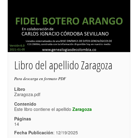
Libro del apellido Zaragoza
Para descarga en formato PDF
Libro
Zaragoza.pdf
Contenido
Este libro contiene el apellido
Zaragoza
Páginas
14
Fecha Publicación
: 12/19/2025