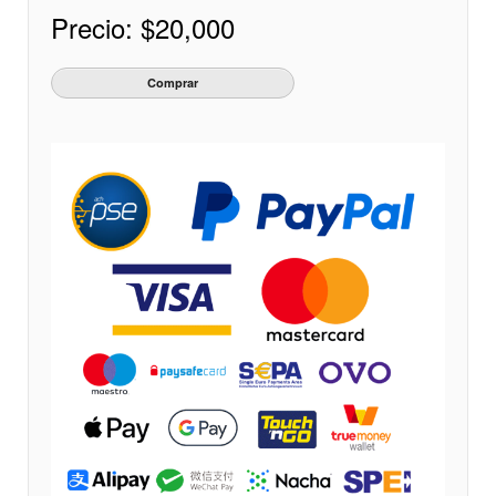
Precio:
$20,000