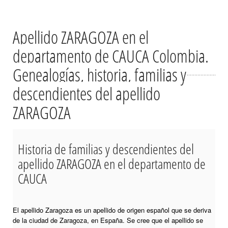
Apellido ZARAGOZA en el
departamento de CAUCA Colombia.
Genealogías, historia, familias y
descendientes del apellido
ZARAGOZA
Historia de familias y descendientes del
apellido ZARAGOZA en el departamento de
CAUCA
El apellido Zaragoza es un apellido de origen español que se deriva
de la ciudad de Zaragoza, en España. Se cree que el apellido se