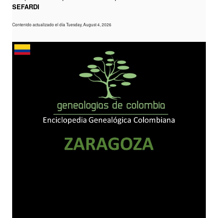
SEFARDI
Contenido actualizado el día Tuesday, August 4, 2026