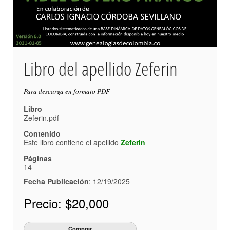
Libro del apellido Zeferin
Para descarga en formato PDF
Libro
Zeferin.pdf
Contenido
Este libro contiene el apellido
Zeferin
Páginas
14
Fecha Publicación
: 12/19/2025
Precio:
$20,000