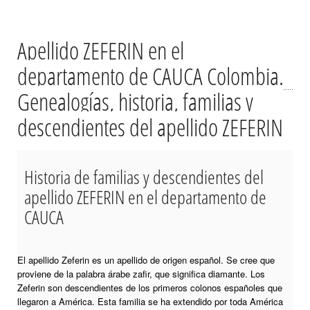
Apellido ZEFERIN en el
departamento de CAUCA Colombia.
Genealogías, historia, familias y
descendientes del apellido ZEFERIN
Historia de familias y descendientes del
apellido ZEFERIN en el departamento de
CAUCA
El apellido Zeferin es un apellido de origen español. Se cree que
proviene de la palabra árabe zafir, que significa diamante. Los
Zeferin son descendientes de los primeros colonos españoles que
llegaron a América. Esta familia se ha extendido por toda América