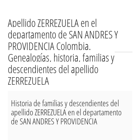
Apellido ZERREZUELA en el
departamento de SAN ANDRES Y
PROVIDENCIA Colombia.
Genealogías, historia, familias y
descendientes del apellido
ZERREZUELA
Historia de familias y descendientes del
apellido ZERREZUELA en el departamento
de SAN ANDRES Y PROVIDENCIA