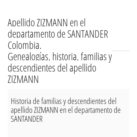
Apellido ZIZMANN en el
departamento de SANTANDER
Colombia.
Genealogías, historia, familias y
descendientes del apellido
ZIZMANN
Historia de familias y descendientes del
apellido ZIZMANN en el departamento de
SANTANDER