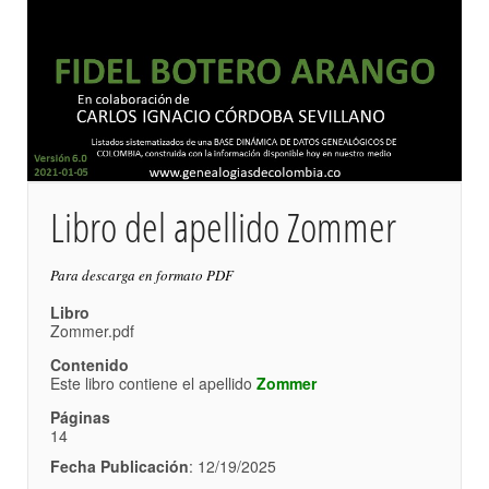
Libro del apellido Zommer
Para descarga en formato PDF
Libro
Zommer.pdf
Contenido
Este libro contiene el apellido
Zommer
Páginas
14
Fecha Publicación
: 12/19/2025