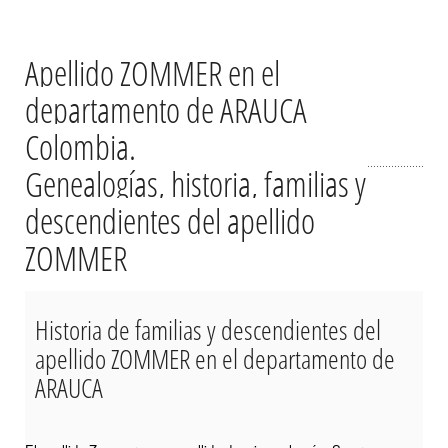
Apellido ZOMMER en el
departamento de ARAUCA
Colombia.
Genealogías, historia, familias y
descendientes del apellido
ZOMMER
Historia de familias y descendientes del
apellido ZOMMER en el departamento de
ARAUCA