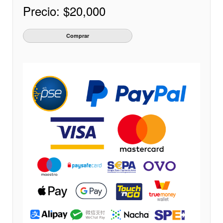
Precio:
$20,000