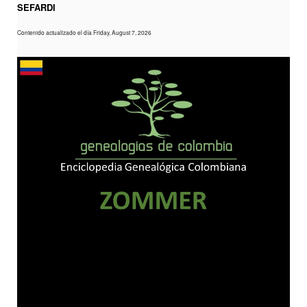
SEFARDI
Contenido actualizado el día Friday, August 7, 2026