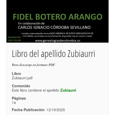
Libro del apellido Zubiaurri
Para descarga en formato PDF
Libro
Zubiaurri.pdf
Contenido
Este libro contiene el apellido
Zubiaurri
Páginas
14
Fecha Publicación
: 12/19/2025