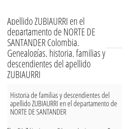
Apellido ZUBIAURRI en el
departamento de NORTE DE
SANTANDER Colombia.
Genealogías, historia, familias y
descendientes del apellido
ZUBIAURRI
Historia de familias y descendientes del
apellido ZUBIAURRI en el departamento de
NORTE DE SANTANDER