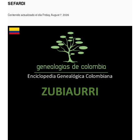
SEFARDI
Contenido actualizado el día Friday, August 7, 2026