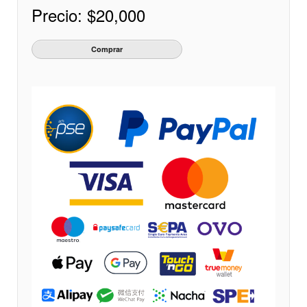
Precio:
$20,000